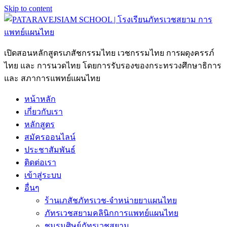
Skip to content
เปิดสอนหลักสูตรเภสัชกรรมไทย เวชกรรมไทย การผดุงครรภ์
ไทย และ การนวดไทย โดยการรับรองของกระทรวงศึกษาธิการ
และ สภาการแพทย์แผนไทย
หน้าหลัก
เกี่ยวกับเรา
หลักสูตร
สมัครออนไลน์
ประชาสัมพันธ์
ติดต่อเรา
เข้าสู่ระบบ
อื่นๆ
ร้านเภสัชภัทรเวช-จำหน่ายยาแผนไทย
ภัทรเวชสยามคลินิกการแพทย์แผนไทย
ชมรมศิษย์ภัทรเวชสยาม