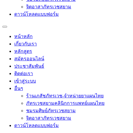
จิตอาสาภัทรเวชสยาม
ดาวน์โหลดแบบฟอร์ม
หน้าหลัก
เกี่ยวกับเรา
หลักสูตร
สมัครออนไลน์
ประชาสัมพันธ์
ติดต่อเรา
เข้าสู่ระบบ
อื่นๆ
ร้านเภสัชภัทรเวช-จำหน่ายยาแผนไทย
ภัทรเวชสยามคลินิกการแพทย์แผนไทย
ชมรมศิษย์ภัทรเวชสยาม
จิตอาสาภัทรเวชสยาม
ดาวน์โหลดแบบฟอร์ม