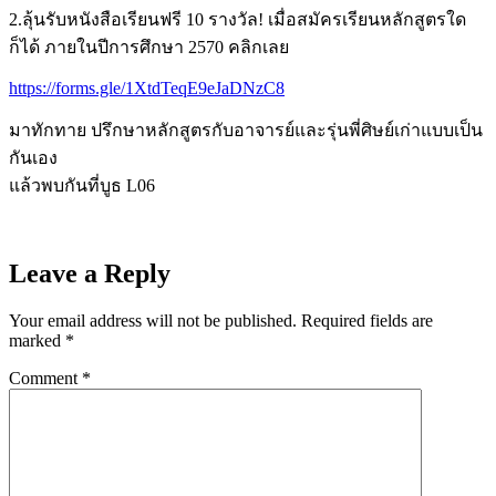
2.ลุ้นรับหนังสือเรียนฟรี 10 รางวัล! เมื่อสมัครเรียนหลักสูตรใด
ก็ได้ ภายในปีการศึกษา 2570 คลิกเลย
https://forms.gle/1XtdTeqE9eJaDNzC8
มาทักทาย ปรึกษาหลักสูตรกับอาจารย์และรุ่นพี่ศิษย์เก่าแบบเป็น
กันเอง
แล้วพบกันที่บูธ L06
Leave a Reply
Your email address will not be published.
Required fields are
marked
*
Comment
*