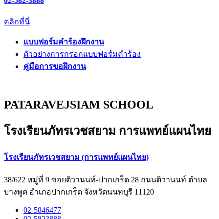
02-582-3888
คลิกที่นี่
แบบฟอร์มคำร้องฝึกงาน
ตัวอย่างการกรอกแบบฟอร์มคำร้อง
คู่มือการขอฝึกงาน
PATARAVEJSIAM SCHOOL
โรงเรียนภัทรเวชสยาม การแพทย์แผนไทย
โรงเรียนภัทรเวชสยาม (การแพทย์แผนไทย)
38/622 หมู่ที่ 9 ซอยติวานนท์-ปากเกร็ด 28 ถนนติวานนท์ ตำบล
บางพูด อำเภอปากเกร็ด จังหวัดนนทบุรี 11120
02-5846477
02-5823888