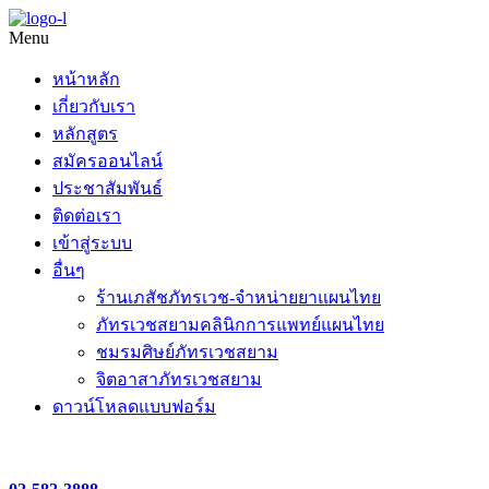
Menu
หน้าหลัก
เกี่ยวกับเรา
หลักสูตร
สมัครออนไลน์
ประชาสัมพันธ์
ติดต่อเรา
เข้าสู่ระบบ
อื่นๆ
ร้านเภสัชภัทรเวช-จำหน่ายยาแผนไทย
ภัทรเวชสยามคลินิกการแพทย์แผนไทย
ชมรมศิษย์ภัทรเวชสยาม
จิตอาสาภัทรเวชสยาม
ดาวน์โหลดแบบฟอร์ม