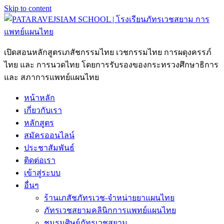
Skip to content
เปิดสอนหลักสูตรเภสัชกรรมไทย เวชกรรมไทย การผดุงครรภ์
ไทย และ การนวดไทย โดยการรับรองของกระทรวงศึกษาธิการ
และ สภาการแพทย์แผนไทย
หน้าหลัก
เกี่ยวกับเรา
หลักสูตร
สมัครออนไลน์
ประชาสัมพันธ์
ติดต่อเรา
เข้าสู่ระบบ
อื่นๆ
ร้านเภสัชภัทรเวช-จำหน่ายยาแผนไทย
ภัทรเวชสยามคลินิกการแพทย์แผนไทย
ชมรมศิษย์ภัทรเวชสยาม