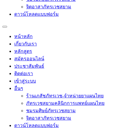
จิตอาสาภัทรเวชสยาม
ดาวน์โหลดแบบฟอร์ม
หน้าหลัก
เกี่ยวกับเรา
หลักสูตร
สมัครออนไลน์
ประชาสัมพันธ์
ติดต่อเรา
เข้าสู่ระบบ
อื่นๆ
ร้านเภสัชภัทรเวช-จำหน่ายยาแผนไทย
ภัทรเวชสยามคลินิกการแพทย์แผนไทย
ชมรมศิษย์ภัทรเวชสยาม
จิตอาสาภัทรเวชสยาม
ดาวน์โหลดแบบฟอร์ม