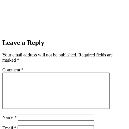
Leave a Reply
Your email address will not be published.
Required fields are
marked
*
Comment
*
Name
*
Email
*