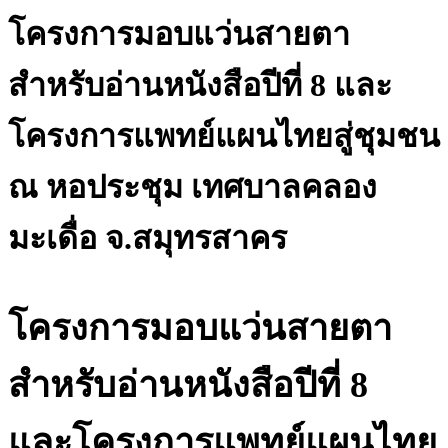
โครงการมอบแว่นสายตา
สำหรับอ่านหนังสือปีที่ 8 และ
โครงการแพทย์แผนไทยสู่ชุมชน
ณ หอประชุม เทศบาลคลอง
มะเดื่อ จ.สมุทรสาคร
โครงการมอบแว่นสายตา
สำหรับอ่านหนังสือปีที่ 8
และโครงการแพทย์แผนไทย