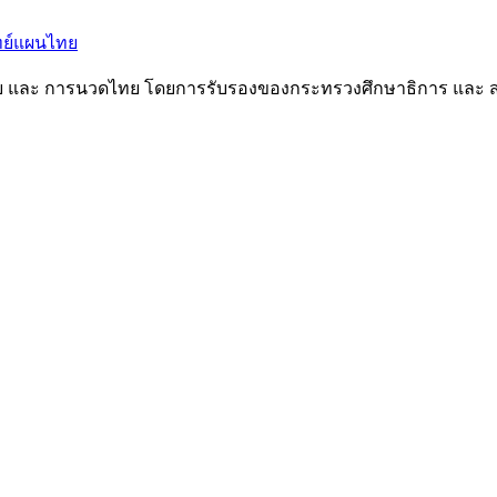
ทย และ การนวดไทย โดยการรับรองของกระทรวงศึกษาธิการ และ