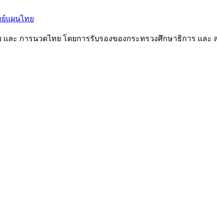
ทย และ การนวดไทย โดยการรับรองของกระทรวงศึกษาธิการ และ