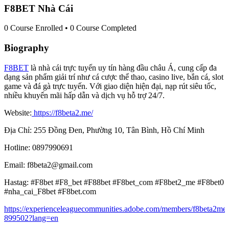
F8BET Nhà Cái
0
Course Enrolled
•
0
Course Completed
Biography
F8BET
là nhà cái trực tuyến uy tín hàng đầu châu Á, cung cấp đa
dạng sản phẩm giải trí như cá cược thể thao, casino live, bắn cá, slot
game và đá gà trực tuyến. Với giao diện hiện đại, nạp rút siêu tốc,
nhiều khuyến mãi hấp dẫn và dịch vụ hỗ trợ 24/7.
Website:
https://f8beta2.me/
Địa Chỉ: 255 Đồng Đen, Phường 10, Tân Bình, Hồ Chí Minh
Hotline: 0897990691
Email: f8beta2@gmail.com
Hastag: #F8bet #F8_bet #F88bet #F8bet_com #F8bet2_me #F8bet0
#nha_cai_F8bet #F8bet.com
https://experienceleaguecommunities.adobe.com/members/f8beta2me-
899502?lang=en