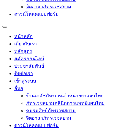
จิตอาสาภัทรเวชสยาม
ดาวน์โหลดแบบฟอร์ม
หน้าหลัก
เกี่ยวกับเรา
หลักสูตร
สมัครออนไลน์
ประชาสัมพันธ์
ติดต่อเรา
เข้าสู่ระบบ
อื่นๆ
ร้านเภสัชภัทรเวช-จำหน่ายยาแผนไทย
ภัทรเวชสยามคลินิกการแพทย์แผนไทย
ชมรมศิษย์ภัทรเวชสยาม
จิตอาสาภัทรเวชสยาม
ดาวน์โหลดแบบฟอร์ม