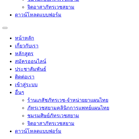
จิตอาสาภัทรเวชสยาม
ดาวน์โหลดแบบฟอร์ม
หน้าหลัก
เกี่ยวกับเรา
หลักสูตร
สมัครออนไลน์
ประชาสัมพันธ์
ติดต่อเรา
เข้าสู่ระบบ
อื่นๆ
ร้านเภสัชภัทรเวช-จำหน่ายยาแผนไทย
ภัทรเวชสยามคลินิกการแพทย์แผนไทย
ชมรมศิษย์ภัทรเวชสยาม
จิตอาสาภัทรเวชสยาม
ดาวน์โหลดแบบฟอร์ม