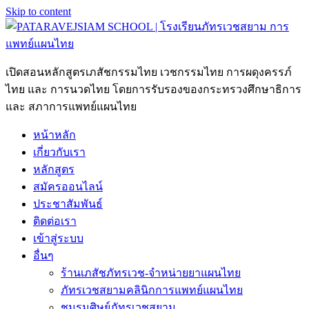
Skip to content
เปิดสอนหลักสูตรเภสัชกรรมไทย เวชกรรมไทย การผดุงครรภ์
ไทย และ การนวดไทย โดยการรับรองของกระทรวงศึกษาธิการ
และ สภาการแพทย์แผนไทย
หน้าหลัก
เกี่ยวกับเรา
หลักสูตร
สมัครออนไลน์
ประชาสัมพันธ์
ติดต่อเรา
เข้าสู่ระบบ
อื่นๆ
ร้านเภสัชภัทรเวช-จำหน่ายยาแผนไทย
ภัทรเวชสยามคลินิกการแพทย์แผนไทย
ชมรมศิษย์ภัทรเวชสยาม