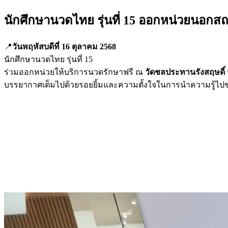
นักศึกษานวดไทย รุ่นที่ 15 ออกหน่วยนอกสถ
📍
วันพฤหัสบดีที่ 16 ตุลาคม 2568
นักศึกษานวดไทย รุ่นที่ 15
ร่วมออกหน่วยให้บริการนวดรักษาฟรี ณ
วัดชลประทานรังสฤษดิ์ 
บรรยากาศเต็มไปด้วยรอยยิ้มและความตั้งใจในการนำความรู้ไปช