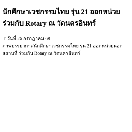
นักศึกษาเวชกรรมไทย รุ่น 21 ออกหน่วย
ร่วมกับ Rotary ณ วัดนครอินทร์
🚩วันที่ 26 กรกฎาคม 68
ภาพบรรยากาศนักศึกษาเวชกรรมไทย รุ่น 21 ออกหน่วยนอก
สถานที่ ร่วมกับ Rotary ณ วัดนครอินทร์