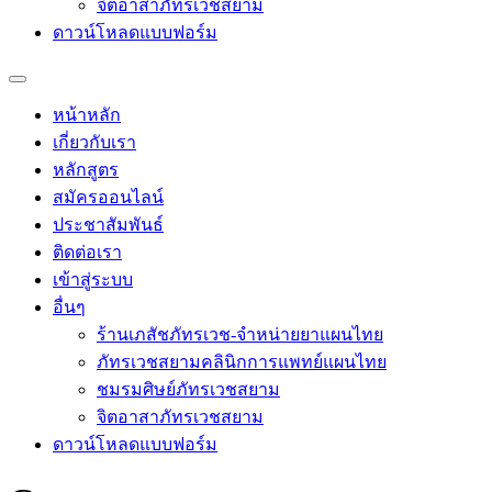
จิตอาสาภัทรเวชสยาม
ดาวน์โหลดแบบฟอร์ม
หน้าหลัก
เกี่ยวกับเรา
หลักสูตร
สมัครออนไลน์
ประชาสัมพันธ์
ติดต่อเรา
เข้าสู่ระบบ
อื่นๆ
ร้านเภสัชภัทรเวช-จำหน่ายยาแผนไทย
ภัทรเวชสยามคลินิกการแพทย์แผนไทย
ชมรมศิษย์ภัทรเวชสยาม
จิตอาสาภัทรเวชสยาม
ดาวน์โหลดแบบฟอร์ม