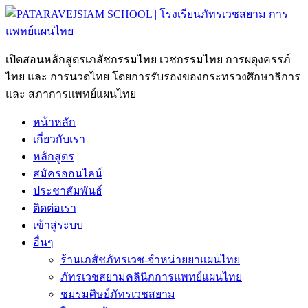
Skip
to
content
เปิดสอนหลักสูตรเภสัชกรรมไทย เวชกรรมไทย การผดุงครรภ์
ไทย และ การนวดไทย โดยการรับรองของกระทรวงศึกษาธิการ
และ สภาการแพทย์แผนไทย
หน้าหลัก
เกี่ยวกับเรา
หลักสูตร
สมัครออนไลน์
ประชาสัมพันธ์
ติดต่อเรา
เข้าสู่ระบบ
อื่นๆ
ร้านเภสัชภัทรเวช-จำหน่ายยาแผนไทย
ภัทรเวชสยามคลินิกการแพทย์แผนไทย
ชมรมศิษย์ภัทรเวชสยาม