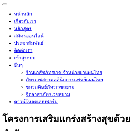
หน้าหลัก
เกี่ยวกับเรา
หลักสูตร
สมัครออนไลน์
ประชาสัมพันธ์
ติดต่อเรา
เข้าสู่ระบบ
อื่นๆ
ร้านเภสัชภัทรเวช-จำหน่ายยาแผนไทย
ภัทรเวชสยามคลินิกการแพทย์แผนไทย
ชมรมศิษย์ภัทรเวชสยาม
จิตอาสาภัทรเวชสยาม
ดาวน์โหลดแบบฟอร์ม
โครงการเสริมแกร่งสร้างสุขด้ว