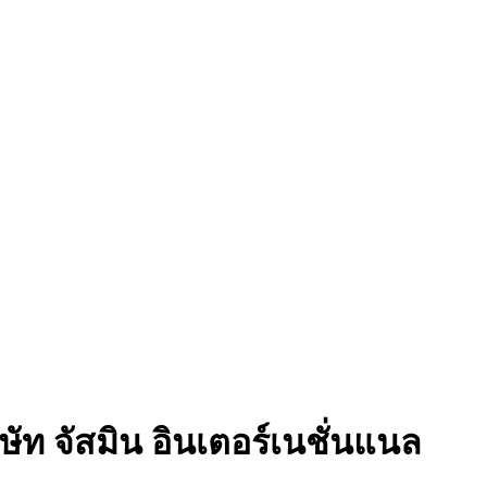
ท จัสมิน อินเตอร์เนชั่นแนล