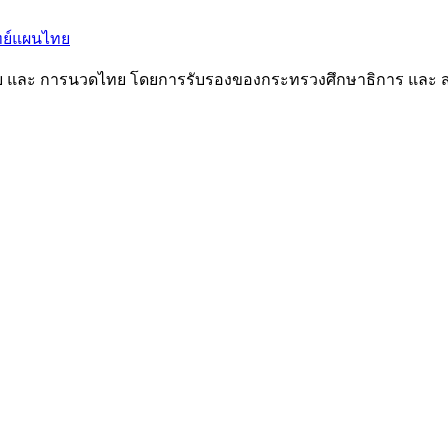
ทย และ การนวดไทย โดยการรับรองของกระทรวงศึกษาธิการ และ