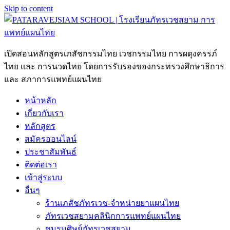
Skip to content
เปิดสอนหลักสูตรเภสัชกรรมไทย เวชกรรมไทย การผดุงครรภ์
ไทย และ การนวดไทย โดยการรับรองของกระทรวงศึกษาธิการ
และ สภาการแพทย์แผนไทย
หน้าหลัก
เกี่ยวกับเรา
หลักสูตร
สมัครออนไลน์
ประชาสัมพันธ์
ติดต่อเรา
เข้าสู่ระบบ
อื่นๆ
ร้านเภสัชภัทรเวช-จำหน่ายยาแผนไทย
ภัทรเวชสยามคลินิกการแพทย์แผนไทย
ชมรมศิษย์ภัทรเวชสยาม