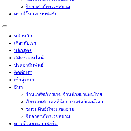
จิตอาสาภัทรเวชสยาม
ดาวน์โหลดแบบฟอร์ม
หน้าหลัก
เกี่ยวกับเรา
หลักสูตร
สมัครออนไลน์
ประชาสัมพันธ์
ติดต่อเรา
เข้าสู่ระบบ
อื่นๆ
ร้านเภสัชภัทรเวช-จำหน่ายยาแผนไทย
ภัทรเวชสยามคลินิกการแพทย์แผนไทย
ชมรมศิษย์ภัทรเวชสยาม
จิตอาสาภัทรเวชสยาม
ดาวน์โหลดแบบฟอร์ม